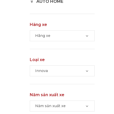
AUTO HOME
Hãng xe
Hãng xe
Loại xe
Innova
Năm sản xuất xe
Năm sản xuất xe