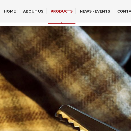
HOME
ABOUT US
PRODUCTS
NEWS - EVENTS
CONTA
OFF-ROAD