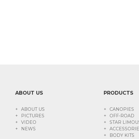
ABOUT US
PRODUCTS
ABOUT US
CANOPIES
PICTURES
OFF-ROAD
VIDEO
STAR LIMOU
NEWS
ACCESSORI
BODY KITS