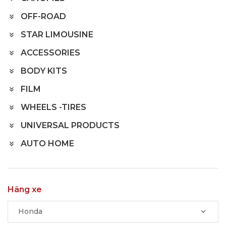
OFF-ROAD
STAR LIMOUSINE
ACCESSORIES
BODY KITS
FILM
WHEELS -TIRES
UNIVERSAL PRODUCTS
AUTO HOME
Hãng xe
Honda