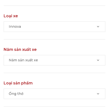
Loại xe
Innova
Năm sản xuất xe
Năm sản xuất xe
Loại sản phẩm
Ống thở