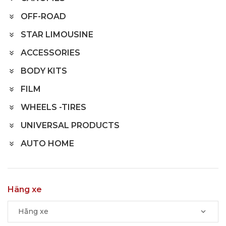
OFF-ROAD
STAR LIMOUSINE
ACCESSORIES
BODY KITS
FILM
WHEELS -TIRES
UNIVERSAL PRODUCTS
AUTO HOME
Hãng xe
Hãng xe