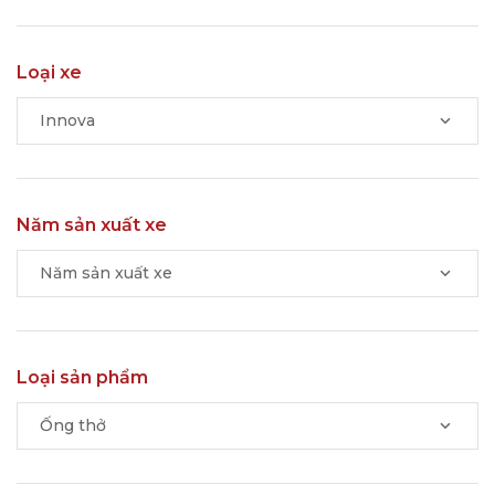
Loại xe
Innova
Năm sản xuất xe
Năm sản xuất xe
Loại sản phẩm
Ống thở