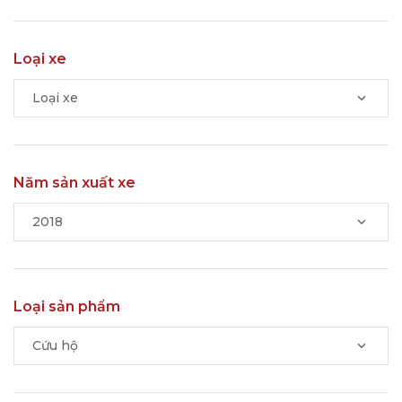
Loại xe
Loại xe
Năm sản xuất xe
2018
Loại sản phẩm
Cứu hộ