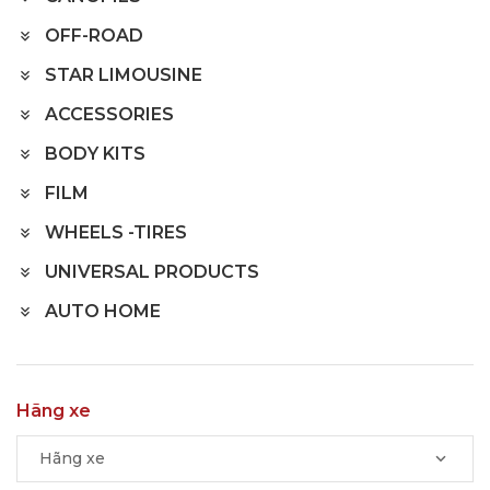
OFF-ROAD
STAR LIMOUSINE
ACCESSORIES
BODY KITS
FILM
WHEELS -TIRES
UNIVERSAL PRODUCTS
AUTO HOME
Hãng xe
Hãng xe