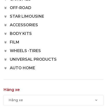
OFF-ROAD
STAR LIMOUSINE
ACCESSORIES
BODY KITS
FILM
WHEELS -TIRES
UNIVERSAL PRODUCTS
AUTO HOME
Hãng xe
Hãng xe