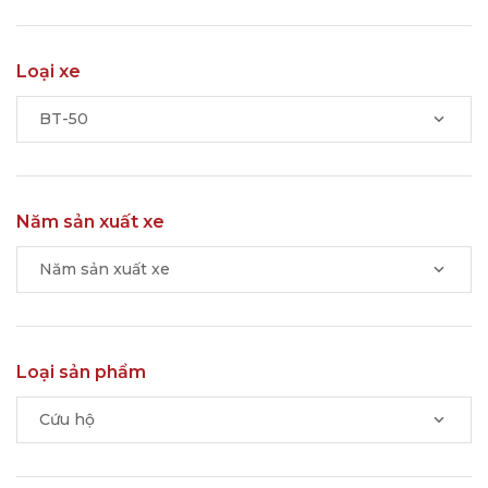
Loại xe
BT-50
Năm sản xuất xe
Năm sản xuất xe
Loại sản phẩm
Cứu hộ