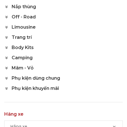
Nắp thùng
Off - Road
Limousine
Trang trí
Body Kits
Camping
Mâm - Vỏ
Phụ kiện dùng chung
Phụ kiện khuyến mãi
Hãng xe
Hãng xe