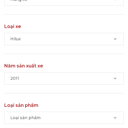
Loại xe
Hilux
Năm sản xuất xe
2011
Loại sản phẩm
Loại sản phẩm