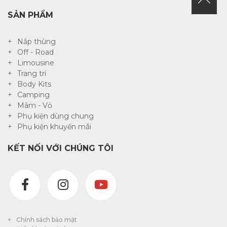
SẢN PHẨM
Nắp thùng
Off - Road
Limousine
Trang trí
Body Kits
Camping
Mâm - Vỏ
Phụ kiện dùng chung
Phụ kiện khuyến mãi
KẾT NỐI VỚI CHÚNG TÔI
Chính sách bảo mật