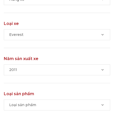
Loại xe
Everest
Năm sản xuất xe
2011
Loại sản phẩm
Loại sản phẩm