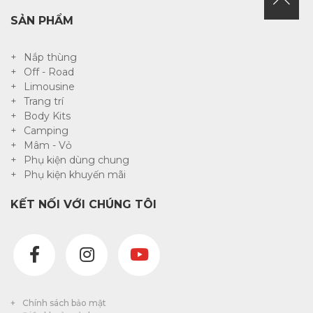
SẢN PHẨM
Nắp thùng
Off - Road
Limousine
Trang trí
Body Kits
Camping
Mâm - Vỏ
Phụ kiện dùng chung
Phụ kiện khuyến mãi
KẾT NỐI VỚI CHÚNG TÔI
Chính sách bảo mật