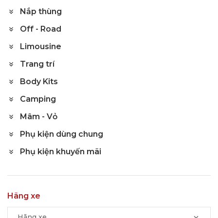
Nắp thùng
Off - Road
Limousine
Trang trí
Body Kits
Camping
Mâm - Vỏ
Phụ kiện dùng chung
Phụ kiện khuyến mãi
Hãng xe
Hãng xe