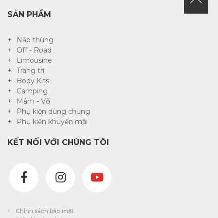
SẢN PHẨM
Nắp thùng
Off - Road
Limousine
Trang trí
Body Kits
Camping
Mâm - Vỏ
Phụ kiện dùng chung
Phụ kiện khuyến mãi
KẾT NỐI VỚI CHÚNG TÔI
Chính sách bảo mật