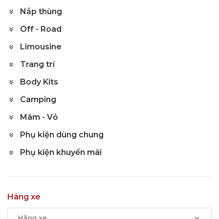
Nắp thùng
Off - Road
Limousine
Trang trí
Body Kits
Camping
Mâm - Vỏ
Phụ kiện dùng chung
Phụ kiện khuyến mãi
Hãng xe
Hãng xe