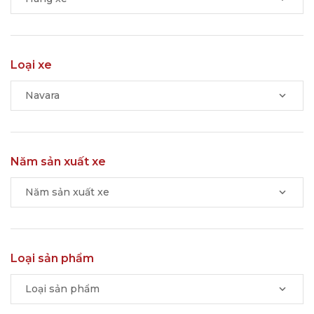
Loại xe
Navara
Năm sản xuất xe
Năm sản xuất xe
Loại sản phẩm
Loại sản phẩm