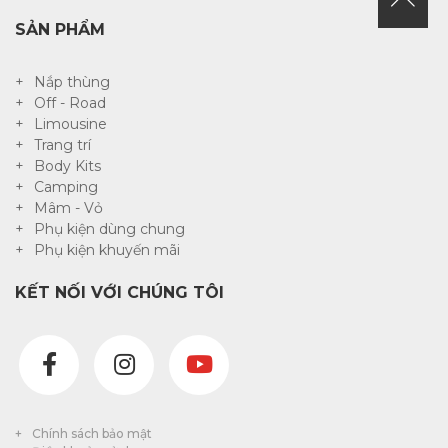
SẢN PHẨM
Nắp thùng
Off - Road
Limousine
Trang trí
Body Kits
Camping
Mâm - Vỏ
Phụ kiện dùng chung
Phụ kiện khuyến mãi
KẾT NỐI VỚI CHÚNG TÔI
Chính sách bảo mật