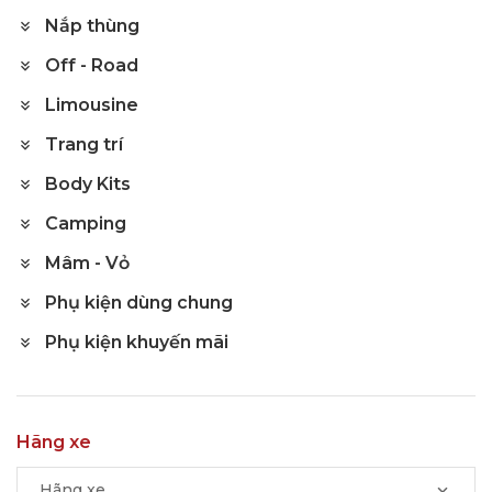
Nắp thùng
Off - Road
Limousine
Trang trí
Body Kits
Camping
Mâm - Vỏ
Phụ kiện dùng chung
Phụ kiện khuyến mãi
Hãng xe
Hãng xe