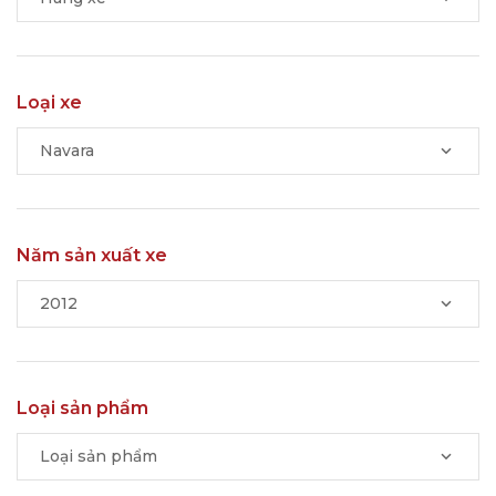
Loại xe
Navara
Năm sản xuất xe
2012
Loại sản phẩm
Loại sản phẩm