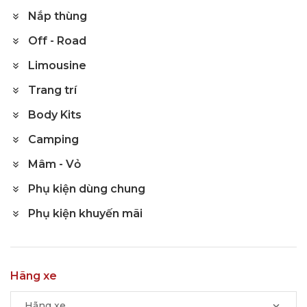
Nắp thùng
Off - Road
Limousine
Trang trí
Body Kits
Camping
Mâm - Vỏ
Phụ kiện dùng chung
Phụ kiện khuyến mãi
Hãng xe
Hãng xe