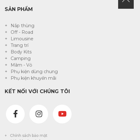
SẢN PHẨM
Nắp thùng
Off - Road
Limousine
Trang trí
Body Kits
Camping
Mâm - Vỏ
Phụ kiện dùng chung
Phụ kiện khuyến mãi
KẾT NỐI VỚI CHÚNG TÔI
Chính sách bảo mật