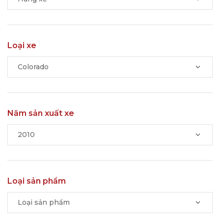
Loại xe
Colorado
Năm sản xuất xe
2010
Loại sản phẩm
Loại sản phẩm