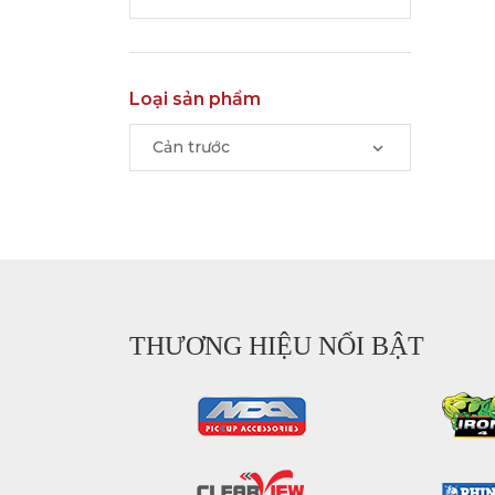
Loại sản phẩm
Cản trước
THƯƠNG HIỆU NỔI BẬT