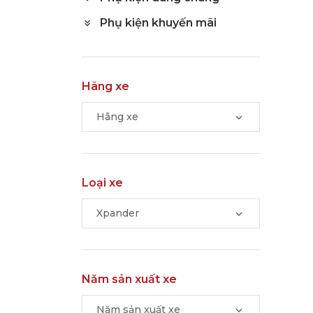
Phụ kiện khuyến mãi
Hãng xe
Hãng xe
Loại xe
Xpander
Năm sản xuất xe
Năm sản xuất xe