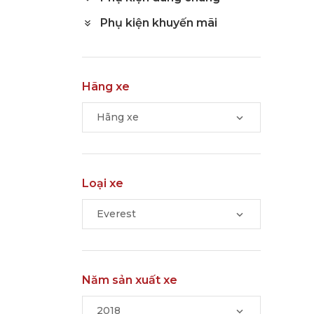
Phụ kiện khuyến mãi
Hãng xe
Hãng xe
Loại xe
Everest
Năm sản xuất xe
2018