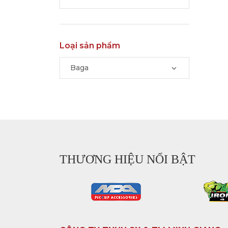
Loại sản phẩm
Baga
THƯƠNG HIỆU NỔI BẬT