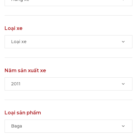
Loại xe
Loại xe
Năm sản xuất xe
2011
Loại sản phẩm
Baga