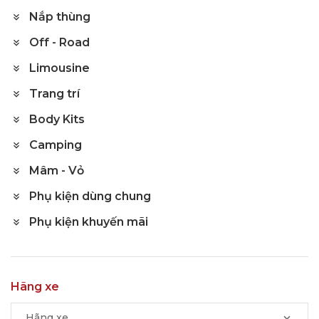
Nắp thùng
Off - Road
Limousine
Trang trí
Body Kits
Camping
Mâm - Vỏ
Phụ kiện dùng chung
Phụ kiện khuyến mãi
Hãng xe
Hãng xe