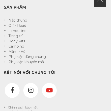
SẢN PHẨM
Nắp thùng
Off - Road
Limousine
Trang trí
Body Kits
Camping
Mâm - Vỏ
Phụ kiện dùng chung
Phụ kiện khuyến mãi
KẾT NỐI VỚI CHÚNG TÔI
Chính sách bảo mật