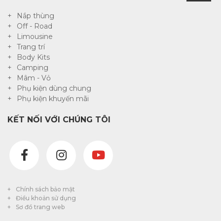
Nắp thùng
Off - Road
Limousine
Trang trí
Body Kits
Camping
Mâm - Vỏ
Phụ kiện dùng chung
Phụ kiện khuyến mãi
KẾT NỐI VỚI CHÚNG TÔI
Chính sách bảo mật
Điều khoản sử dụng
Sơ đồ trang web