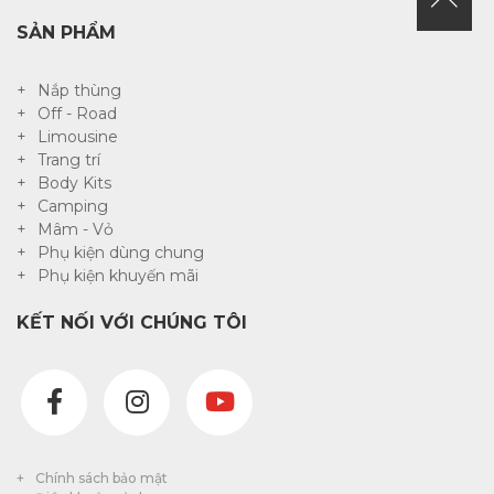
SẢN PHẨM
Nắp thùng
Off - Road
Limousine
Trang trí
Body Kits
Camping
Mâm - Vỏ
Phụ kiện dùng chung
Phụ kiện khuyến mãi
KẾT NỐI VỚI CHÚNG TÔI
Chính sách bảo mật