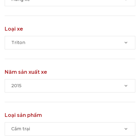
Loại xe
Triton
Năm sản xuất xe
2015
Loại sản phẩm
Cắm trại