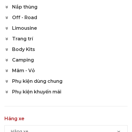
Nắp thùng
Off - Road
Limousine
Trang trí
Body Kits
Camping
Mâm - Vỏ
Phụ kiện dùng chung
Phụ kiện khuyến mãi
Hãng xe
Hãng xe