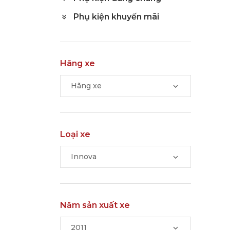
Phụ kiện khuyến mãi
Hãng xe
Hãng xe
Loại xe
Innova
Năm sản xuất xe
2011