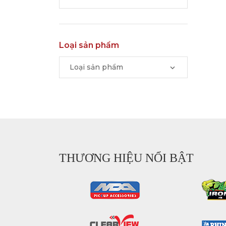
Loại sản phẩm
Loại sản phẩm
THƯƠNG HIỆU NỔI BẬT