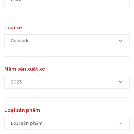
Loại xe
Colorado
Năm sản xuất xe
2023
Loại sản phẩm
Loại sản phẩm