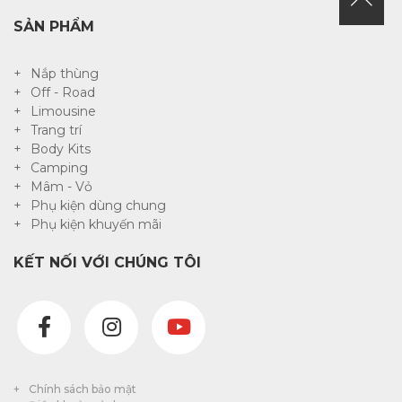
SẢN PHẨM
Nắp thùng
Off - Road
Limousine
Trang trí
Body Kits
Camping
Mâm - Vỏ
Phụ kiện dùng chung
Phụ kiện khuyến mãi
KẾT NỐI VỚI CHÚNG TÔI
Chính sách bảo mật