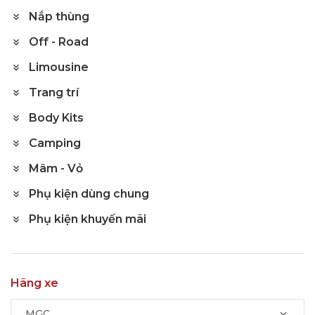
Nắp thùng
Off - Road
Limousine
Trang trí
Body Kits
Camping
Mâm - Vỏ
Phụ kiện dùng chung
Phụ kiện khuyến mãi
Hãng xe
MGC