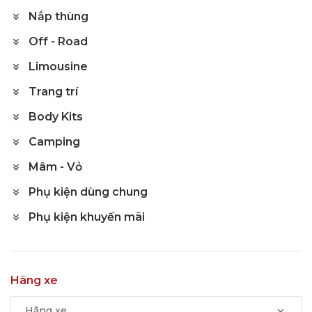
Nắp thùng
Off - Road
Limousine
Trang trí
Body Kits
Camping
Mâm - Vỏ
Phụ kiện dùng chung
Phụ kiện khuyến mãi
Hãng xe
Hãng xe