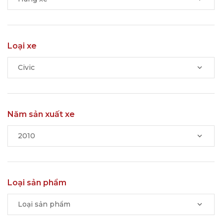
Loại xe
Civic
Năm sản xuất xe
2010
Loại sản phẩm
Loại sản phẩm