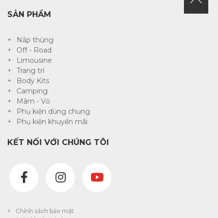
SẢN PHẨM
Nắp thùng
Off - Road
Limousine
Trang trí
Body Kits
Camping
Mâm - Vỏ
Phụ kiện dùng chung
Phụ kiện khuyến mãi
KẾT NỐI VỚI CHÚNG TÔI
Chính sách bảo mật