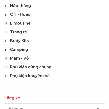
Nắp thùng
Off - Road
Limousine
Trang trí
Body Kits
Camping
Mâm - Vỏ
Phụ kiện dùng chung
Phụ kiện khuyến mãi
Hãng xe
Hãng xe