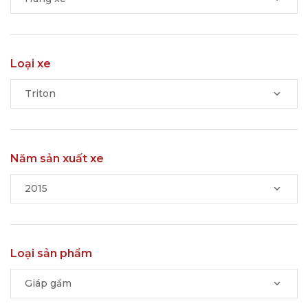
Loại xe
Triton
Năm sản xuất xe
2015
Loại sản phẩm
Giáp gầm