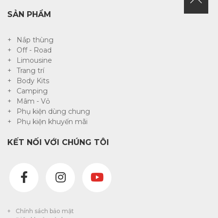
SẢN PHẨM
Nắp thùng
Off - Road
Limousine
Trang trí
Body Kits
Camping
Mâm - Vỏ
Phụ kiện dùng chung
Phụ kiện khuyến mãi
KẾT NỐI VỚI CHÚNG TÔI
Chính sách bảo mật