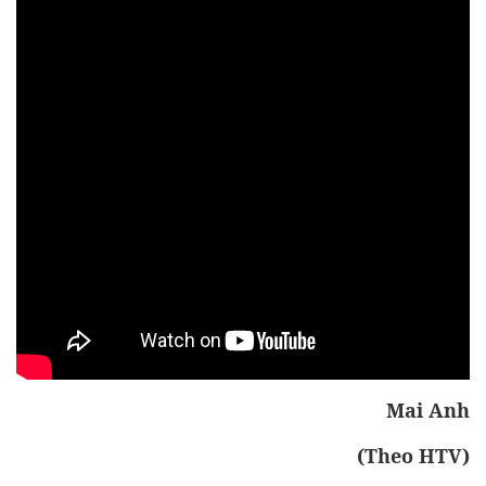
Mai Anh
(Theo HTV)