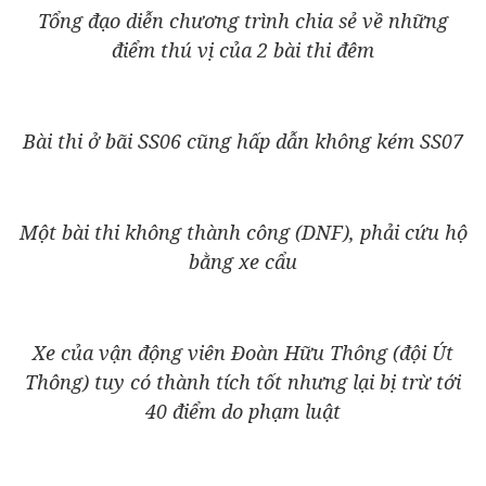
Tổng đạo diễn chương trình chia sẻ về những
điểm thú vị của 2 bài thi đêm
Bài thi ở bãi SS06 cũng hấp dẫn không kém SS07
Một bài thi không thành công (DNF), phải cứu hộ
bằng xe cẩu
Xe của vận động viên Đoàn Hữu Thông (đội Út
Thông) tuy có thành tích tốt nhưng lại bị trừ tới
40 điểm do phạm luật