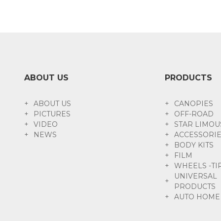
ABOUT US
PRODUCTS
ABOUT US
CANOPIES
PICTURES
OFF-ROAD
VIDEO
STAR LIMOU
NEWS
ACCESSORI
BODY KITS
FILM
WHEELS -TI
UNIVERSAL
PRODUCTS
AUTO HOME